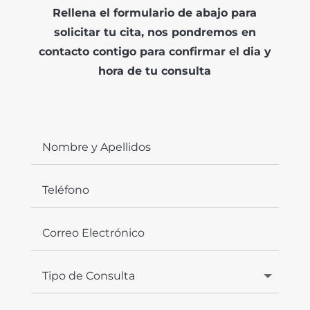
Rellena el formulario de abajo para
solicitar tu cita, nos pondremos en
contacto contigo para confirmar el dia y
hora de tu consulta