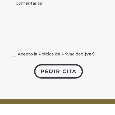
Acepto la Política de Privacidad
(ver)
PEDIR CITA