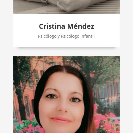
Cristina Méndez
Psicólogo y Psicólogo Infantil