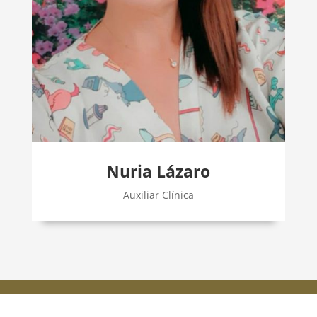
Nuria Lázaro
Auxiliar Clínica