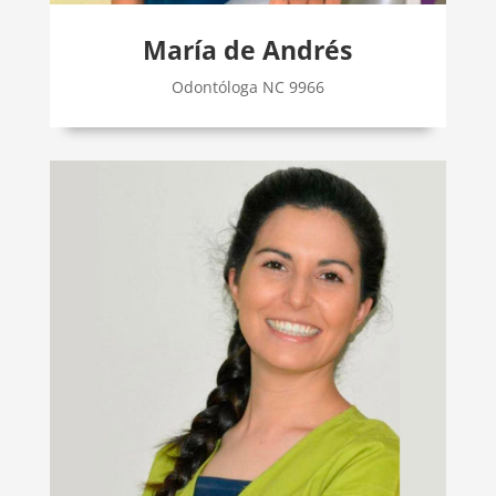
María de Andrés
Odontóloga NC 9966