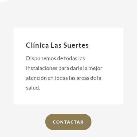
Clínica Las Suertes
Disponemos de todas las
instalaciones para darle la mejor
atención en todas las areas de la
salud.
CONTACTAR