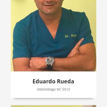
Eduardo Rueda
Odontólogo NC 5512