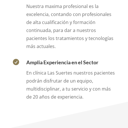
Nuestra maxima profesional es la
excelencia, contando con profesionales
de alta cualificación y formación
continuada, para dar a nuestros
pacientes los tratamientos y tecnologías
más actuales.

Amplia Experiencia en el Sector
En clínica Las Suertes nuestros pacientes
podrán disfrutar de un equipo,
multidisciplinar, a tu servicio y con más
de 20 años de experiencia.