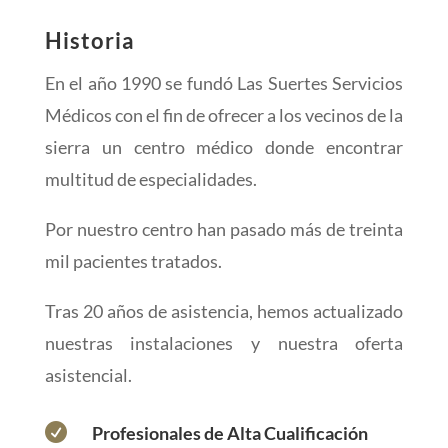
Historia
En el año 1990 se fundó Las Suertes Servicios
Médicos con el fin de ofrecer a los vecinos de la
sierra un centro médico donde encontrar
multitud de especialidades.
Por nuestro centro han pasado más de treinta
mil pacientes tratados.
Tras 20 años de asistencia, hemos actualizado
nuestras instalaciones y nuestra oferta
asistencial.

Profesionales de Alta Cualificación