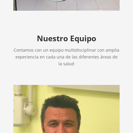
Nuestro Equipo
Contamos con un equipo multidisciplinar con amplia
experiencia en cada una de las diferentes áreas de
la salud