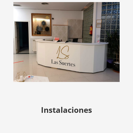
Instalaciones