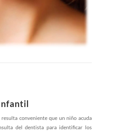
nfantil
s resulta conveniente que un niño acuda
sulta del dentista para identificar los