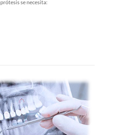
 prótesis se necesita: