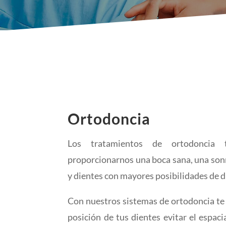
Ortodoncia
Los tratamientos de ortodoncia 
proporcionarnos una boca sana, una son
y dientes con mayores posibilidades de du
Con nuestros sistemas de ortodoncia te
posición de tus dientes evitar el espaci