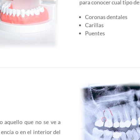
para conocer cual tipo de
Coronas dentales
Carillas
Puentes
o aquello que no se ve a
encía o en el interior del