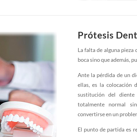
Prótesis Dent
La falta de alguna pieza 
boca sino que además, pu
Ante la pérdida de un di
ellas, es la colocación
sustitución del diente
totalmente normal sin
convertirse en un proble
El punto de partida es r