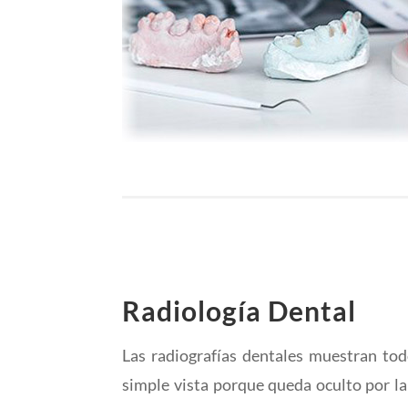
Radiología Dental
Las radiografías dentales muestran tod
simple vista porque queda oculto por la 