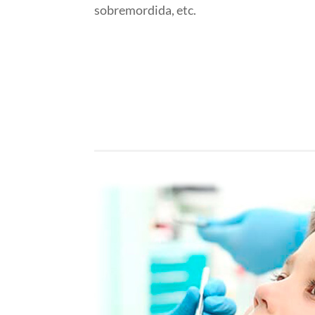
sobremordida, etc.