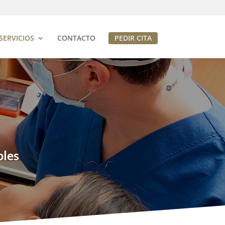
SERVICIOS
CONTACTO
PEDIR CITA
bles